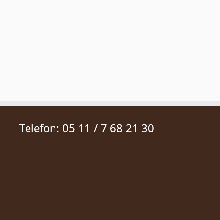
Telefon: 05 11 / 7 68 21 30