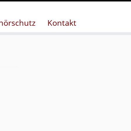
hörschutz
Kontakt