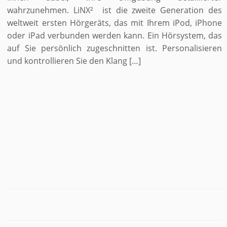
wahrzunehmen. LiNX² ist die zweite Generation des
weltweit ersten Hörgeräts, das mit Ihrem iPod, iPhone
oder iPad verbunden werden kann. Ein Hörsystem, das
auf Sie persönlich zugeschnitten ist. Personalisieren
und kontrollieren Sie den Klang […]