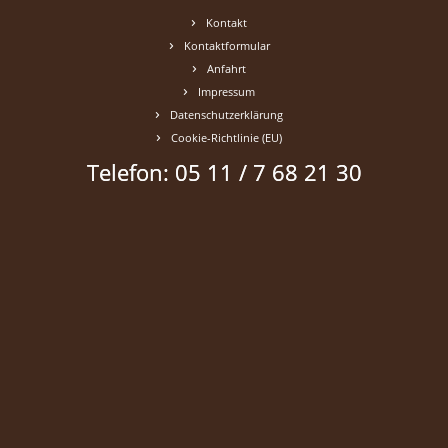
Kontakt
Kontaktformular
Anfahrt
Impressum
Datenschutzerklärung
Cookie-Richtlinie (EU)
Telefon: 05 11 / 7 68 21 30