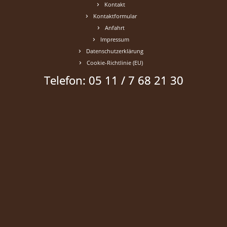
Kontakt
Kontaktformular
Anfahrt
Impressum
Datenschutzerklärung
Cookie-Richtlinie (EU)
Telefon: 05 11 / 7 68 21 30