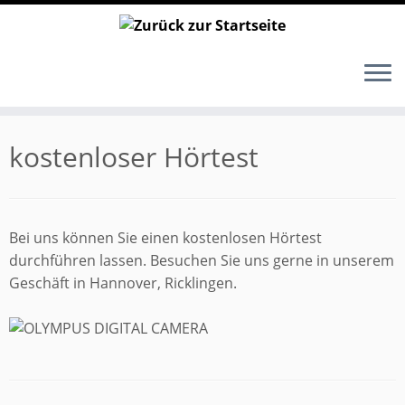
Zum
Inhalt
kostenloser Hörtest
springen
Bei uns können Sie einen
kostenlosen Hörtest
durchführen lassen. Besuchen Sie uns gerne in unserem
Geschäft in Hannover, Ricklingen.